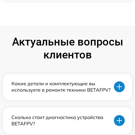
Актуальные вопросы
клиентов
Какие детали и комплектующие вы
используете в ремонте техники BETAFPV?
Сколько стоит диагностика устройства
BETAFPV?