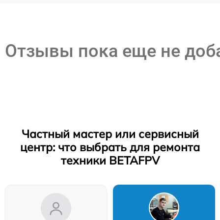
Отзывы пока еще не до
Частный мастер или сервисный
центр: что выбрать для ремонта
техники BETAFPV