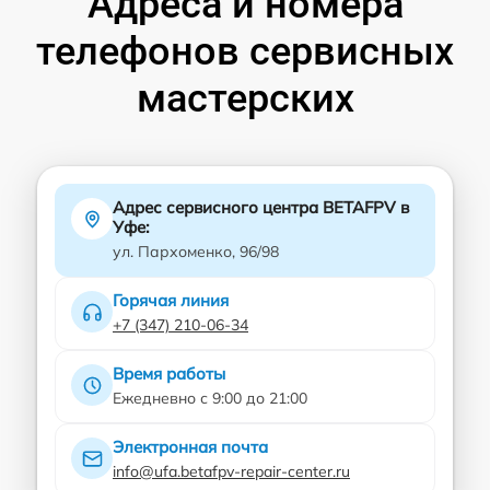
Адреса и номера
телефонов сервисных
мастерских
Адрес сервисного центра BETAFPV в
Уфе:
ул. Пархоменко, 96/98
Горячая линия
+7 (347) 210-06-34
Время работы
Ежедневно с 9:00 до 21:00
Электронная почта
info@ufa.betafpv-repair-center.ru