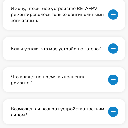
Я хочу, чтобы мое устройство BETAFPV
ремонтировалось только оригинальными
запчастями.
Как я узнаю, что мое устройство готово?
Что влияет на время выполнения
ремонта?
Возможен ли возврат устройства третьим
лицом?