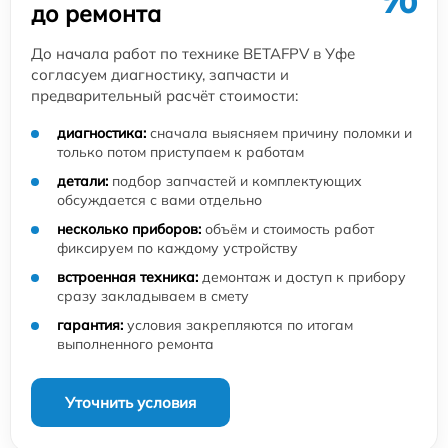
до ремонта
До начала работ по технике BETAFPV в Уфе
согласуем диагностику, запчасти и
предварительный расчёт стоимости:
диагностика:
сначала выясняем причину поломки и
только потом приступаем к работам
детали:
подбор запчастей и комплектующих
обсуждается с вами отдельно
несколько приборов:
объём и стоимость работ
фиксируем по каждому устройству
встроенная техника:
демонтаж и доступ к прибору
сразу закладываем в смету
гарантия:
условия закрепляются по итогам
выполненного ремонта
Уточнить условия