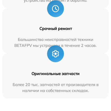
устройство на ремонт и обратно.
Срочный ремонт
Большинство неисправностей техники
BETAFPV мы устраняем в течение 2 часов.
Оригинальные запчасти
Более 20 тыс. запчастей от производителя в
наличии на собственных складах.