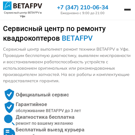
+7 (347) 210-06-34
Ежедневно с 9:00 до 21:00
Сервисный центр BETAFPV
в
Уфе
Сервисный центр по ремонту
квадрокоптеров
BETAFPV
Сервисный центр выполняет ремонт техники BETAFPV в Уфе.
Проводим бесплатную диагностику, выявляем неисправности
и восстанавливаем работоспособность устройств с
использованием оригинальных или рекомендованных
производителем запчастей. На все работы и комплектующие
предоставляется гарантия.
Официальный сервис
Гарантийное
обслуживание BETAFPV до 3 лет
Диагностика бесплатна
ремонт по вашему желанию
Бесплатный выезд курьера