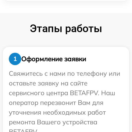
Этапы работы
Оформление заявки
1
Свяжитесь с нами по телефону или
оставьте заявку на сайте
сервисного центра BETAFPV. Наш
оператор перезвонит Вам для
уточнения необходимых работ
ремонта Вашего устройства
BETAFPV.