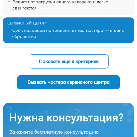
Зависят от загрузки одного человека и легко
сдвигаются
Срок называем при заявке, выезд мастера — в день
обращения
Показать ещё 9 критериев
Вызвать мастера сервисного центра
Нужна консультация?
Закажите бесплатную консультацию