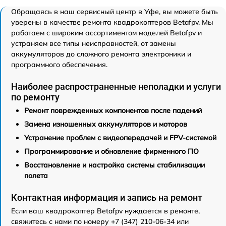
Обращаясь в наш сервисный центр в Уфе, вы можете быть
уверены в качестве ремонта квадрокоптеров Betafpv. Мы
работаем с широким ассортиментом моделей Betafpv и
устраняем все типы неисправностей, от замены
аккумуляторов до сложного ремонта электроники и
программного обеспечения.
Наиболее распространенные неполадки и услуги
по ремонту
Ремонт поврежденных компонентов после падений
Замена изношенных аккумуляторов и моторов
Устранение проблем с видеопередачей и FPV-системой
Программирование и обновление фирменного ПО
Восстановление и настройка системы стабилизации
полета
Контактная информация и запись на ремонт
Если ваш квадрокоптер Betafpv нуждается в ремонте,
свяжитесь с нами по номеру +7 (347) 210-06-34 или