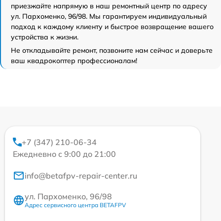
приезжайте напрямую в наш ремонтный центр по адресу
ул. Пархоменко, 96/98. Мы гарантируем индивидуальный
подход к каждому клиенту и быстрое возвращение вашего
устройства к жизни.
Не откладывайте ремонт, позвоните нам сейчас и доверьте
ваш квадрокоптер профессионалам!
+7 (347) 210-06-34
Ежедневно с 9:00 до 21:00
info@betafpv-repair-center.ru
ул. Пархоменко, 96/98
Адрес сервисного центра BETAFPV