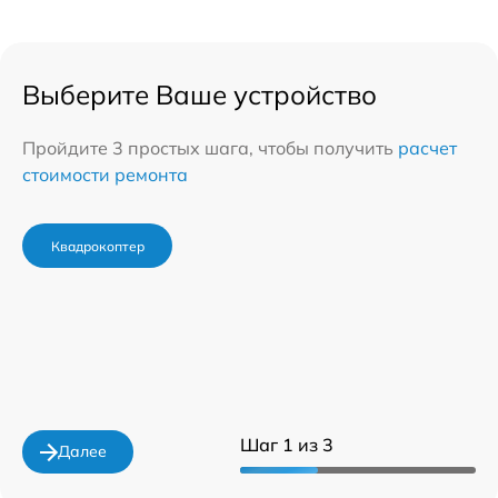
Выберите Ваше устройство
Пройдите 3 простых шага, чтобы получить
расчет
стоимости ремонта
Квадрокоптер
Шаг 1 из 3
Далее