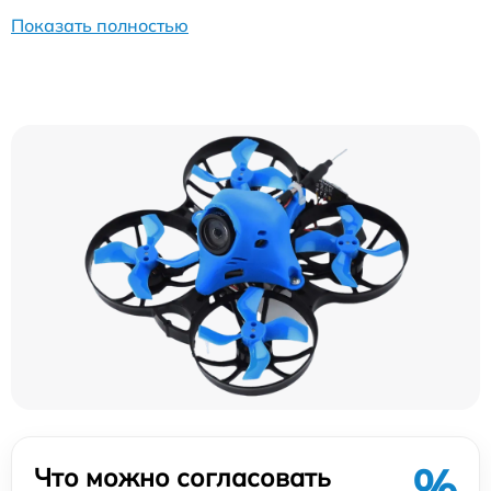
Показать полностью
%
Что можно согласовать