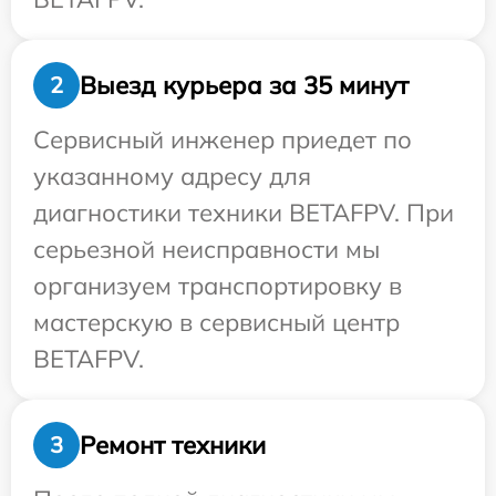
Выезд курьера за 35 минут
2
Сервисный инженер приедет по
указанному адресу для
диагностики техники BETAFPV. При
серьезной неисправности мы
организуем транспортировку в
мастерскую в сервисный центр
BETAFPV.
Ремонт техники
3