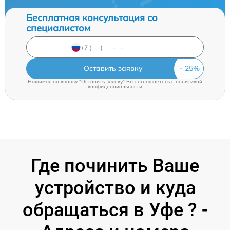
Бесплатная консультация со
специалистом
Оставить заявку
Нажимая на кнопку "Оставить заявку" Вы соглашаетесь c
политикой
конфиденциальности
Где починить Ваше
устройство и куда
обращаться в Уфе ? -