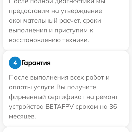
После полной диагностики мы
предоставим на утверждение
окончательный расчет, сроки
выполнения и приступим к
восстановлению техники.
Гарантия
4
После выполнения всех работ и
оплаты услуги Вы получите
фирменный сертификат на ремонт
устройства BETAFPV сроком на 36
месяцев.