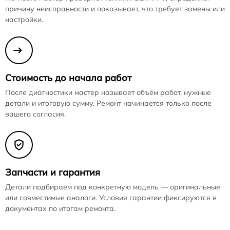
причину неисправности и показывает, что требует замены или
настройки.
Стоимость до начала работ
После диагностики мастер называет объём работ, нужные
детали и итоговую сумму. Ремонт начинается только после
вашего согласия.
Запчасти и гарантия
Детали подбираем под конкретную модель — оригинальные
или совместимые аналоги. Условия гарантии фиксируются в
документах по итогам ремонта.