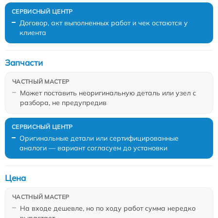
Договор, акт выполненных работ и чек остаются у
клиента
Запчасти
Может поставить неоригинальную деталь или узел с
разбора, не предупредив
Оригинальные детали или сертифицированные
аналоги — вариант согласуем до установки
Цена
На входе дешевле, но по ходу работ сумма нередко