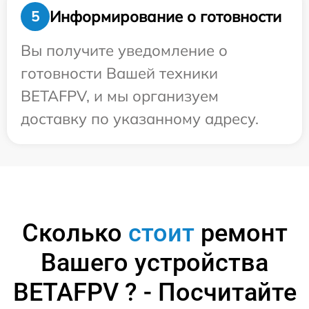
Информирование о готовности
5
Вы получите уведомление о
готовности Вашей техники
BETAFPV, и мы организуем
доставку по указанному адресу.
Сколько
стоит
ремонт
Вашего устройства
BETAFPV ? - Посчитайте