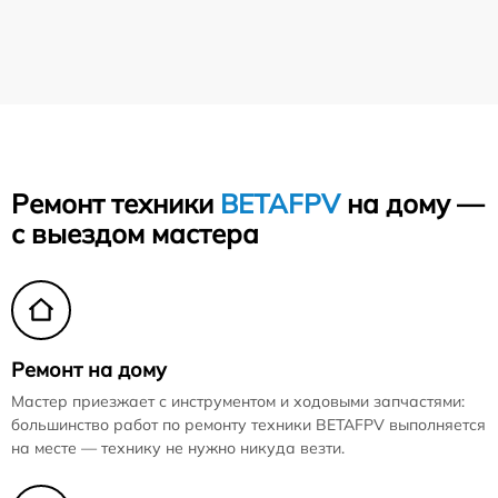
Ремонт техники
BETAFPV
на дому —
с выездом мастера
Ремонт на дому
Мастер приезжает с инструментом и ходовыми запчастями:
большинство работ по ремонту техники BETAFPV выполняется
на месте — технику не нужно никуда везти.