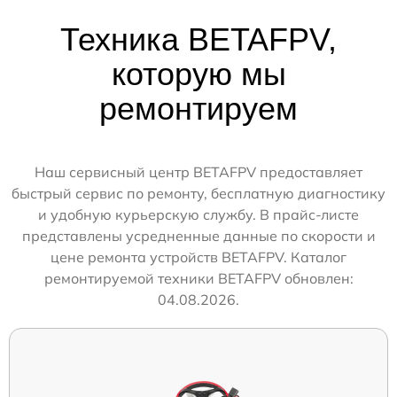
Техника BETAFPV,
которую мы
ремонтируем
Наш сервисный центр BETAFPV предоставляет
быстрый сервис по ремонту, бесплатную диагностику
и удобную курьерскую службу. В прайс-листе
представлены усредненные данные по скорости и
цене ремонта устройств BETAFPV. Каталог
ремонтируемой техники BETAFPV обновлен:
04.08.2026.