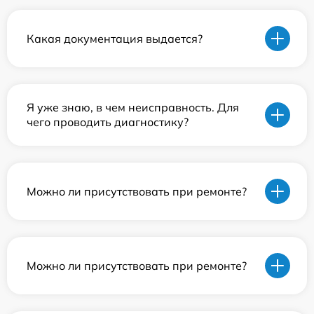
Какая документация выдается?
Я уже знаю, в чем неисправность. Для
чего проводить диагностику?
Можно ли присутствовать при ремонте?
Можно ли присутствовать при ремонте?