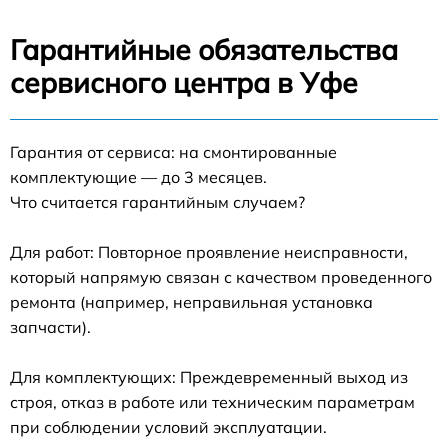
Гарантийные обязательства
сервисного центра в Уфе
Гарантия от сервиса: на смонтированные
комплектующие — до 3 месяцев.
Что считается гарантийным случаем?
Для работ: Повторное проявление неисправности,
который напрямую связан с качеством проведенного
ремонта (например, неправильная установка
запчасти).
Для комплектующих: Преждевременный выход из
строя, отказ в работе или техническим параметрам
при соблюдении условий эксплуатации.