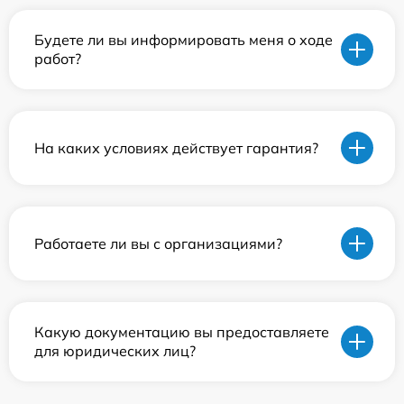
Будете ли вы информировать меня о ходе
работ?
На каких условиях действует гарантия?
Работаете ли вы с организациями?
Какую документацию вы предоставляете
для юридических лиц?