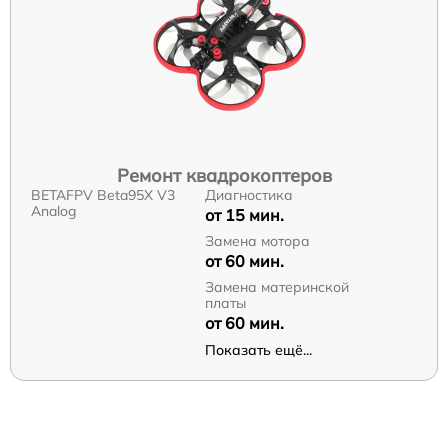
Ремонт квадрокоптеров
BETAFPV Beta95X V3
Диагностика
Analog
от 15 мин.
Замена мотора
от 60 мин.
Замена материнской
платы
от 60 мин.
Показать ещё...