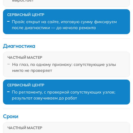
вырастает
Прайс открыт на сайте, итоговую сумму фиксируем
после диагностики — до начала ремонта
Диагностика
На глаз, по одному признаку: сопутствующие узлы
никто не проверяет
По регламенту, с проверкой сопутствующих узлов;
результат озвучиваем до работ
Сроки