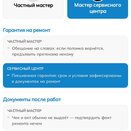
Мастер сервисного
Частный мастер
центра
Гарантия на ремонт
Обещание на словах: если поломка вернётся,
предъявить претензию некому
Письменная гарантия: срок и условия зафиксированы
в документах на ремонт
Документы после работ
Чек и акт обычно не выдаёт — подтвердить факт
ремонта нечем