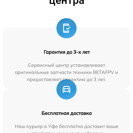
центра
Гарантия до 3-х лет
Сервисный центр устанавливает
оригинальные запчасти техники BETAFPV и
предоставляет гарантию до 3 лет.
Бесплатная доставка
Наш курьер в Уфе бесплатно доставит ваше