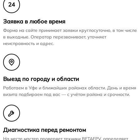
24
Заявка в любое время
Форма на сайте принимает заявки круглосуточно, в том числе
в выходные. Оператор перезванивает, уточняет
неисправность и адрес.
Выезд по городу и области
Работаем в Уфе и ближайших районах области. День и время
визита подбираем под вас — с учётом района и срочности.
Диагностика перед ремонтом
На месте мастер проверяет техники BETAFPV, определяет